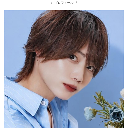
プロフィール