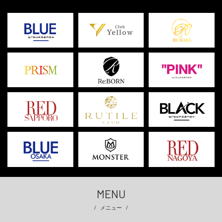
MENU
メニュー