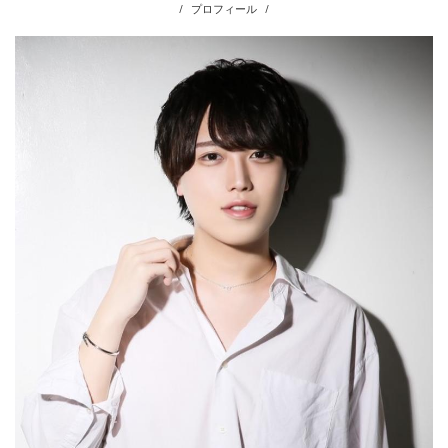
プロフィール