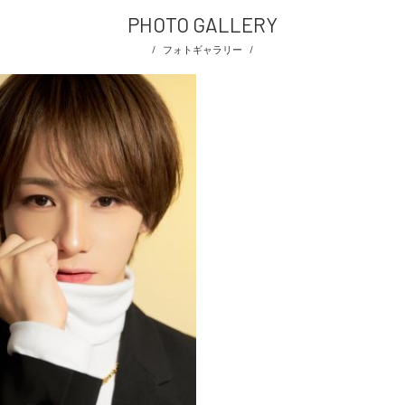
PHOTO GALLERY
フォトギャラリー