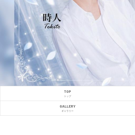
TOP
トップ
GALLERY
ギャラリー