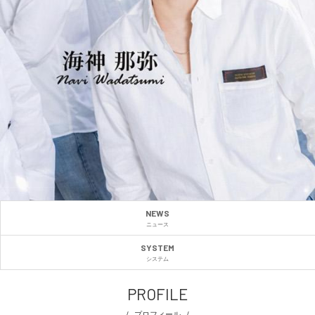
NEWS
ニュース
SYSTEM
システム
PROFILE
プロフィール