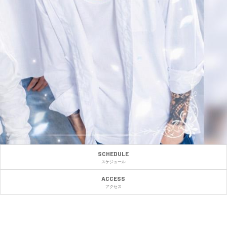
SCHEDULE
スケジュール
ACCESS
アクセス